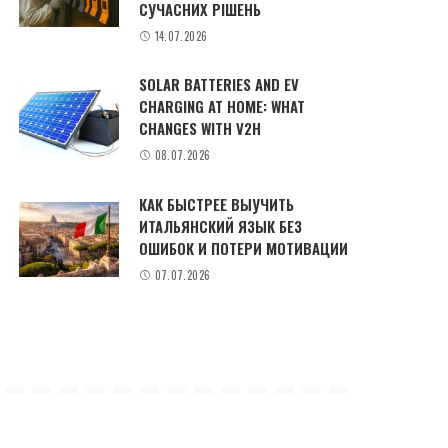
СУЧАСНИХ РІШЕНЬ
14.07.2026
SOLAR BATTERIES AND EV
CHARGING AT HOME: WHAT
CHANGES WITH V2H
08.07.2026
КАК БЫСТРЕЕ ВЫУЧИТЬ
ИТАЛЬЯНСКИЙ ЯЗЫК БЕЗ
ОШИБОК И ПОТЕРИ МОТИВАЦИИ
07.07.2026