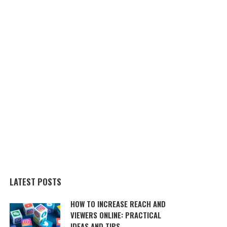
LATEST POSTS
HOW TO INCREASE REACH AND
VIEWERS ONLINE: PRACTICAL
IDEAS AND TIPS