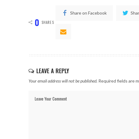
Share on Facebook
Shar
0
SHARES
LEAVE A REPLY
Your email address will not be published.
Required fields are 