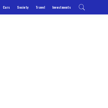
Cars
Society
Travel
Investments