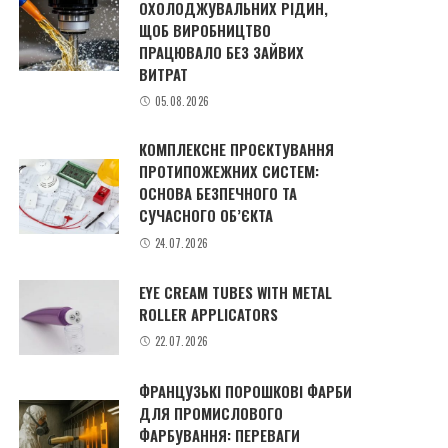
ОХОЛОДЖУВАЛЬНИХ РІДИН,
ЩОБ ВИРОБНИЦТВО
ПРАЦЮВАЛО БЕЗ ЗАЙВИХ
ВИТРАТ
05.08.2026
КОМПЛЕКСНЕ ПРОЄКТУВАННЯ
ПРОТИПОЖЕЖНИХ СИСТЕМ:
ОСНОВА БЕЗПЕЧНОГО ТА
СУЧАСНОГО ОБ’ЄКТА
24.07.2026
EYE CREAM TUBES WITH METAL
ROLLER APPLICATORS
22.07.2026
ФРАНЦУЗЬКІ ПОРОШКОВІ ФАРБИ
ДЛЯ ПРОМИСЛОВОГО
ФАРБУВАННЯ: ПЕРЕВАГИ