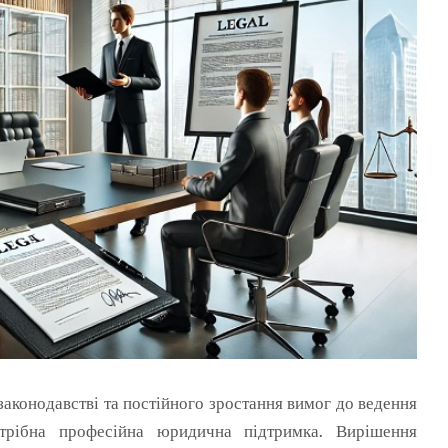
законодавстві та постійного зростання вимог до ведення
трібна професійна юридична підтримка.
Вирішення