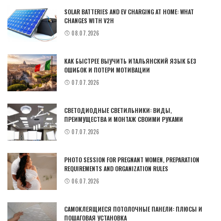
SOLAR BATTERIES AND EV CHARGING AT HOME: WHAT
CHANGES WITH V2H
08.07.2026
КАК БЫСТРЕЕ ВЫУЧИТЬ ИТАЛЬЯНСКИЙ ЯЗЫК БЕЗ
ОШИБОК И ПОТЕРИ МОТИВАЦИИ
07.07.2026
СВЕТОДИОДНЫЕ СВЕТИЛЬНИКИ: ВИДЫ,
ПРЕИМУЩЕСТВА И МОНТАЖ СВОИМИ РУКАМИ
07.07.2026
PHOTO SESSION FOR PREGNANT WOMEN, PREPARATION
REQUIREMENTS AND ORGANIZATION RULES
06.07.2026
САМОКЛЕЯЩИЕСЯ ПОТОЛОЧНЫЕ ПАНЕЛИ: ПЛЮСЫ И
ПОШАГОВАЯ УСТАНОВКА