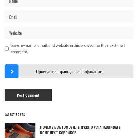
Save my name, email, and website in this browser for the next time I
comment.
Проведите вправо для верификации
LATEST POSTS
ПОЧЕМУ В АВТОМОБИЛЬ НУЖНО УСТАНАВЛИВАТЬ
КОМПЛЕКТ КОВРИКОВ