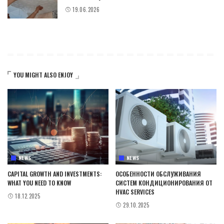
19.06.2026
YOU MIGHT ALSO ENJOY
NEWS
NEWS
CAPITAL GROWTH AND INVESTMENTS:
ОСОБЕННОСТИ ОБСЛУЖИВАНИЯ
WHAT YOU NEED TO KNOW
СИСТЕМ КОНДИЦИОНИРОВАНИЯ ОТ
HVAC SERVICES
18.12.2025
29.10.2025