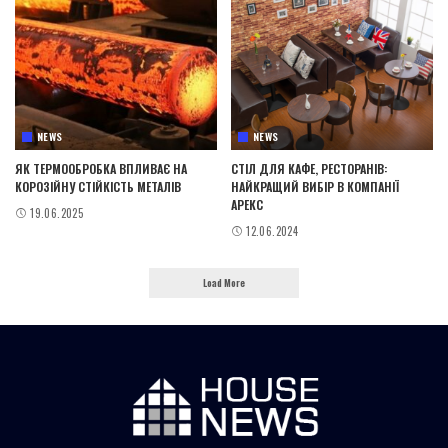
NEWS
NEWS
ЯК ТЕРМООБРОБКА ВПЛИВАЄ НА
СТІЛ ДЛЯ КАФЕ, РЕСТОРАНІВ:
КОРОЗІЙНУ СТІЙКІСТЬ МЕТАЛІВ
НАЙКРАЩИЙ ВИБІР В КОМПАНІЇ
АРЕКС
19.06.2025
12.06.2024
Load More