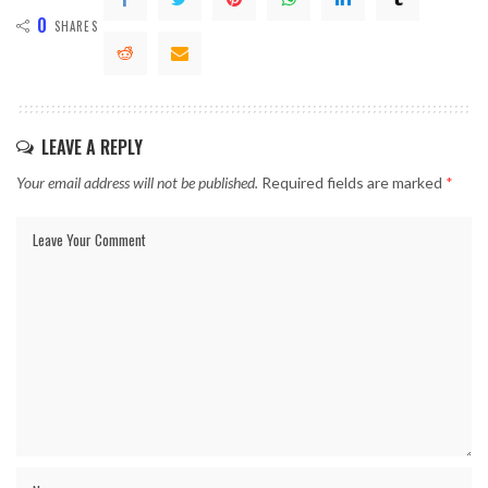
0
SHARES
LEAVE A REPLY
Your email address will not be published.
Required fields are marked
*