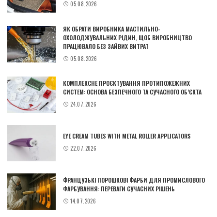
05.08.2026
ЯК ОБРАТИ ВИРОБНИКА МАСТИЛЬНО-
ОХОЛОДЖУВАЛЬНИХ РІДИН, ЩОБ ВИРОБНИЦТВО
ПРАЦЮВАЛО БЕЗ ЗАЙВИХ ВИТРАТ
05.08.2026
КОМПЛЕКСНЕ ПРОЄКТУВАННЯ ПРОТИПОЖЕЖНИХ
СИСТЕМ: ОСНОВА БЕЗПЕЧНОГО ТА СУЧАСНОГО ОБ’ЄКТА
24.07.2026
EYE CREAM TUBES WITH METAL ROLLER APPLICATORS
22.07.2026
ФРАНЦУЗЬКІ ПОРОШКОВІ ФАРБИ ДЛЯ ПРОМИСЛОВОГО
ФАРБУВАННЯ: ПЕРЕВАГИ СУЧАСНИХ РІШЕНЬ
14.07.2026