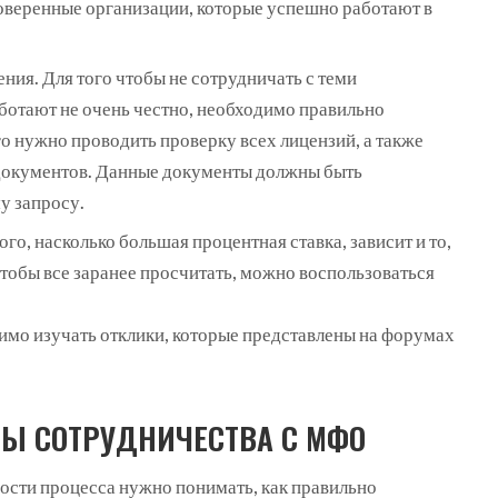
веренные организации, которые успешно работают в
ния. Для того чтобы не сотрудничать с теми
ботают не очень честно, необходимо правильно
о нужно проводить проверку всех лицензий, а также
 документов. Данные документы должны быть
у запросу.
ого, насколько большая процентная ставка, зависит и то,
Чтобы все заранее просчитать, можно воспользоваться
мо изучать отклики, которые представлены на форумах
Ы СОТРУДНИЧЕСТВА С МФО
сти процесса нужно понимать, как правильно