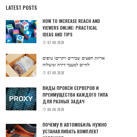
LATEST POSTS
HOW TO INCREASE REACH AND
VIEWERS ONLINE: PRACTICAL
IDEAS AND TIPS
07.08.2026
אריזת חפצים שבירים ויקרים: טיפים
לחיים למעבר דירה ומשלוח
07.08.2026
ВИДЫ ПРОКСИ СЕРВЕРОВ И
ПРЕИМУЩЕСТВА КАЖДОГО ТИПА
ДЛЯ РАЗНЫХ ЗАДАЧ
06.08.2026
ПОЧЕМУ В АВТОМОБИЛЬ НУЖНО
УСТАНАВЛИВАТЬ КОМПЛЕКТ