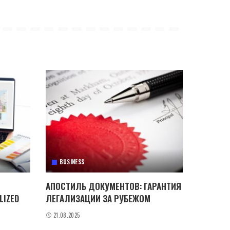
BUSINESS
АПОСТИЛЬ ДОКУМЕНТОВ: ГАРАНТИЯ
LIZED
ЛЕГАЛИЗАЦИИ ЗА РУБЕЖОМ
21.08.2025