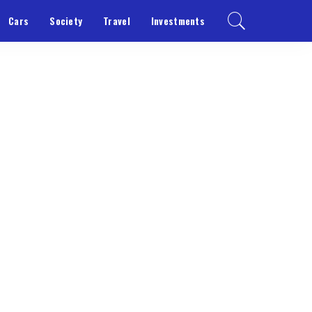
Cars
Society
Travel
Investments