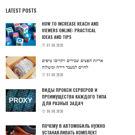
LATEST POSTS
HOW TO INCREASE REACH AND
VIEWERS ONLINE: PRACTICAL
IDEAS AND TIPS
07.08.2026
אריזת חפצים שבירים ויקרים: טיפים
לחיים למעבר דירה ומשלוח
07.08.2026
ВИДЫ ПРОКСИ СЕРВЕРОВ И
ПРЕИМУЩЕСТВА КАЖДОГО ТИПА
ДЛЯ РАЗНЫХ ЗАДАЧ
06.08.2026
ПОЧЕМУ В АВТОМОБИЛЬ НУЖНО
УСТАНАВЛИВАТЬ КОМПЛЕКТ