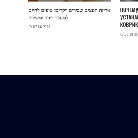
אריזת חפצים שבירים ויקרים: טיפים לחיים
ПОЧЕМУ
למעבר דירה ומשלוח
УСТАНА
КОВРИК
07.08.2026
05.08.2