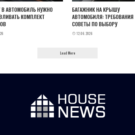
 В АВТОМОБИЛЬ НУЖНО
БАГАЖНИК НА КРЫШУ
ВЛИВАТЬ КОМПЛЕКТ
АВТОМОБИЛЯ: ТРЕБОВАНИЯ
ОВ
СОВЕТЫ ПО ВЫБОРУ
026
12.06.2026
Load More