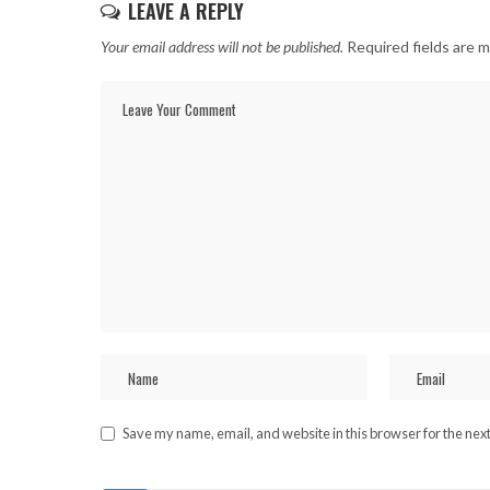
LEAVE A REPLY
Your email address will not be published.
Required fields are 
Save my name, email, and website in this browser for the nex