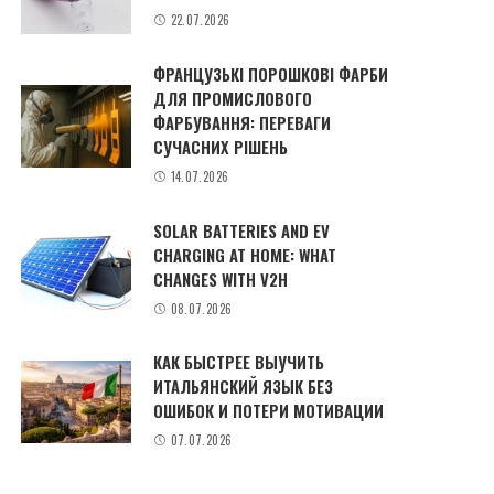
22.07.2026
ФРАНЦУЗЬКІ ПОРОШКОВІ ФАРБИ
ДЛЯ ПРОМИСЛОВОГО
ФАРБУВАННЯ: ПЕРЕВАГИ
СУЧАСНИХ РІШЕНЬ
14.07.2026
SOLAR BATTERIES AND EV
CHARGING AT HOME: WHAT
CHANGES WITH V2H
08.07.2026
КАК БЫСТРЕЕ ВЫУЧИТЬ
ИТАЛЬЯНСКИЙ ЯЗЫК БЕЗ
ОШИБОК И ПОТЕРИ МОТИВАЦИИ
07.07.2026