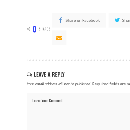
Share on Facebook
Shar
0
SHARES
LEAVE A REPLY
Your email address will not be published.
Required fields are 