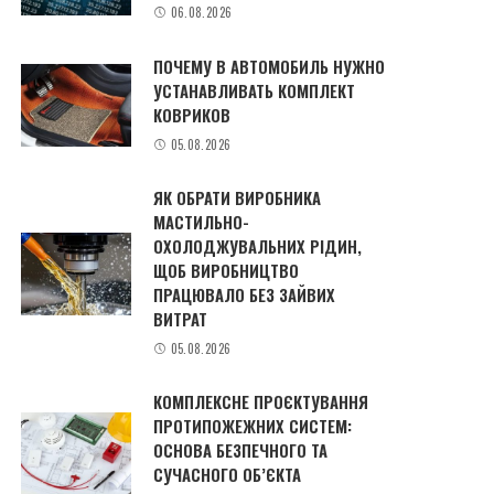
06.08.2026
ПОЧЕМУ В АВТОМОБИЛЬ НУЖНО
УСТАНАВЛИВАТЬ КОМПЛЕКТ
КОВРИКОВ
05.08.2026
ЯК ОБРАТИ ВИРОБНИКА
МАСТИЛЬНО-
ОХОЛОДЖУВАЛЬНИХ РІДИН,
ЩОБ ВИРОБНИЦТВО
ПРАЦЮВАЛО БЕЗ ЗАЙВИХ
ВИТРАТ
05.08.2026
КОМПЛЕКСНЕ ПРОЄКТУВАННЯ
ПРОТИПОЖЕЖНИХ СИСТЕМ:
ОСНОВА БЕЗПЕЧНОГО ТА
СУЧАСНОГО ОБ’ЄКТА