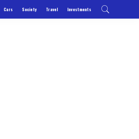
Cars
Society
Travel
Investments