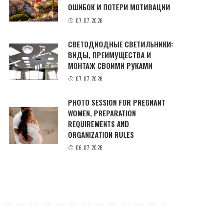
ОШИБОК И ПОТЕРИ МОТИВАЦИИ
07.07.2026
СВЕТОДИОДНЫЕ СВЕТИЛЬНИКИ:
ВИДЫ, ПРЕИМУЩЕСТВА И
МОНТАЖ СВОИМИ РУКАМИ
07.07.2026
PHOTO SESSION FOR PREGNANT
WOMEN, PREPARATION
REQUIREMENTS AND
ORGANIZATION RULES
06.07.2026