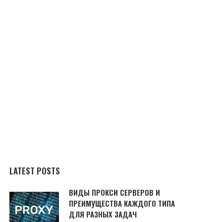
LATEST POSTS
ВИДЫ ПРОКСИ СЕРВЕРОВ И
ПРЕИМУЩЕСТВА КАЖДОГО ТИПА
ДЛЯ РАЗНЫХ ЗАДАЧ