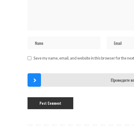
Save my name, email, and website in this browser for the nex
Проведите в