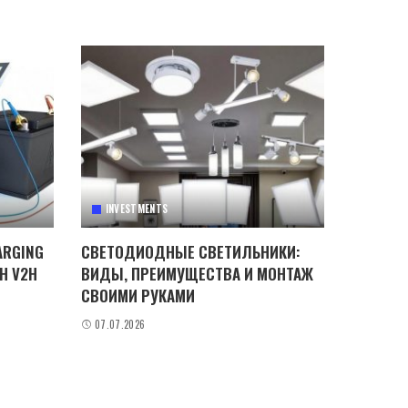
INVESTMENTS
ARGING
СВЕТОДИОДНЫЕ СВЕТИЛЬНИКИ:
H V2H
ВИДЫ, ПРЕИМУЩЕСТВА И МОНТАЖ
СВОИМИ РУКАМИ
07.07.2026